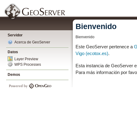
Bienvenido
Servidor
Bienvenido
Acerca de GeoServer
Este GeoServer pertenece a
G
Datos
Vigo (ecotox.es)
.
Layer Preview
WPS Processes
Esta instancia de GeoServer e
Para más información por favo
Demos