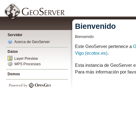
Bienvenido
Servidor
Bienvenido
Acerca de GeoServer
Este GeoServer pertenece a
G
Datos
Vigo (ecotox.es)
.
Layer Preview
WPS Processes
Esta instancia de GeoServer e
Para más información por favo
Demos