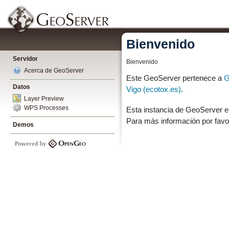
Bienvenido
Servidor
Bienvenido
Acerca de GeoServer
Este GeoServer pertenece a
G
Datos
Vigo (ecotox.es)
.
Layer Preview
WPS Processes
Esta instancia de GeoServer e
Para más información por favo
Demos