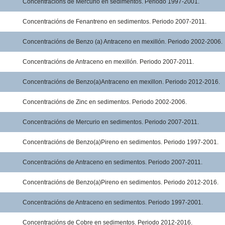
Concentracións de Mercurio en sedimentos. Periodo 1997-2001.
Concentracións de Fenantreno en sedimentos. Periodo 2007-2011.
Concentracións de Benzo (a) Antraceno en mexillón. Periodo 2002-2006.
Concentracións de Antraceno en mexillón. Periodo 2007-2011.
Concentracións de Benzo(a)Antraceno en mexillon. Periodo 2012-2016.
Concentracións de Zinc en sedimentos. Periodo 2002-2006.
Concentracións de Mercurio en sedimentos. Periodo 2007-2011.
Concentracións de Benzo(a)Pireno en sedimentos. Periodo 1997-2001.
Concentracións de Antraceno en sedimentos. Periodo 2007-2011.
Concentracións de Benzo(a)Pireno en sedimentos. Periodo 2012-2016.
Concentracións de Antraceno en sedimentos. Periodo 1997-2001.
Concentracións de Cobre en sedimentos. Periodo 2012-2016.