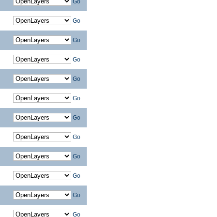
Go
Go
Go
Go
Go
Go
Go
Go
Go
Go
Go
Go