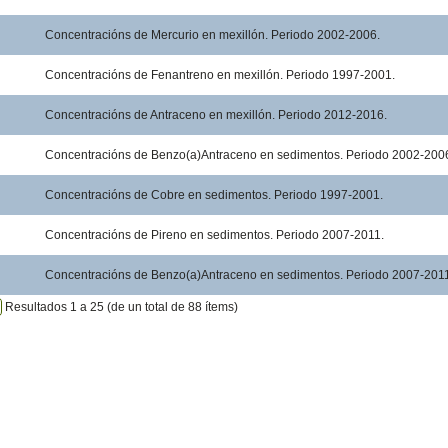
Concentracións de Mercurio en mexillón. Periodo 2002-2006.
Concentracións de Fenantreno en mexillón. Periodo 1997-2001.
Concentracións de Antraceno en mexillón. Periodo 2012-2016.
Concentracións de Benzo(a)Antraceno en sedimentos. Periodo 2002-200
Concentracións de Cobre en sedimentos. Periodo 1997-2001.
Concentracións de Pireno en sedimentos. Periodo 2007-2011.
Concentracións de Benzo(a)Antraceno en sedimentos. Periodo 2007-201
Resultados 1 a 25 (de un total de 88 ítems)