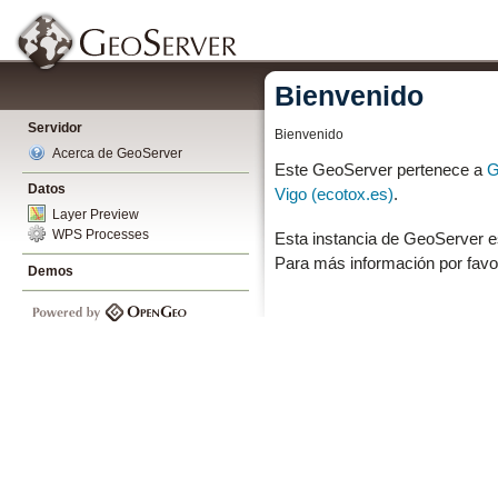
Bienvenido
Servidor
Bienvenido
Acerca de GeoServer
Este GeoServer pertenece a
G
Datos
Vigo (ecotox.es)
.
Layer Preview
WPS Processes
Esta instancia de GeoServer e
Para más información por favo
Demos