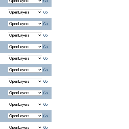
Go
Go
Go
Go
Go
Go
Go
Go
Go
Go
Go
Go