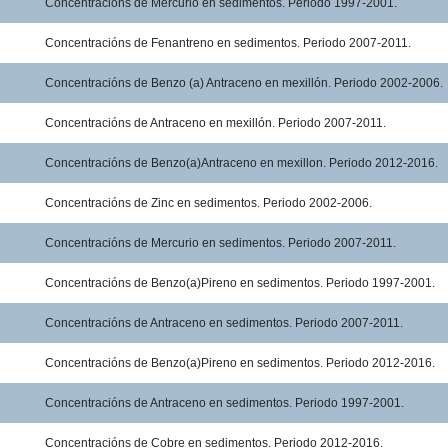
Concentracións de Mercurio en sedimentos. Periodo 1997-2001.
Concentracións de Fenantreno en sedimentos. Periodo 2007-2011.
Concentracións de Benzo (a) Antraceno en mexillón. Periodo 2002-2006.
Concentracións de Antraceno en mexillón. Periodo 2007-2011.
Concentracións de Benzo(a)Antraceno en mexillon. Periodo 2012-2016.
Concentracións de Zinc en sedimentos. Periodo 2002-2006.
Concentracións de Mercurio en sedimentos. Periodo 2007-2011.
Concentracións de Benzo(a)Pireno en sedimentos. Periodo 1997-2001.
Concentracións de Antraceno en sedimentos. Periodo 2007-2011.
Concentracións de Benzo(a)Pireno en sedimentos. Periodo 2012-2016.
Concentracións de Antraceno en sedimentos. Periodo 1997-2001.
Concentracións de Cobre en sedimentos. Periodo 2012-2016.