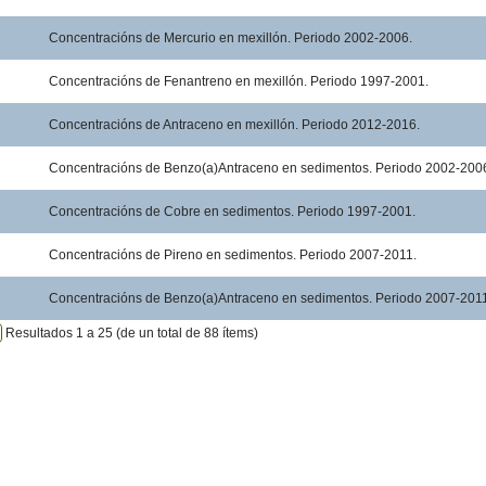
Concentracións de Mercurio en mexillón. Periodo 2002-2006.
Concentracións de Fenantreno en mexillón. Periodo 1997-2001.
Concentracións de Antraceno en mexillón. Periodo 2012-2016.
Concentracións de Benzo(a)Antraceno en sedimentos. Periodo 2002-200
Concentracións de Cobre en sedimentos. Periodo 1997-2001.
Concentracións de Pireno en sedimentos. Periodo 2007-2011.
Concentracións de Benzo(a)Antraceno en sedimentos. Periodo 2007-201
Resultados 1 a 25 (de un total de 88 ítems)