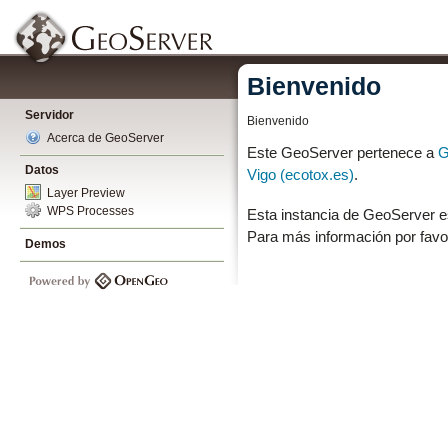
Bienvenido
Servidor
Bienvenido
Acerca de GeoServer
Este GeoServer pertenece a
G
Datos
Vigo (ecotox.es)
.
Layer Preview
WPS Processes
Esta instancia de GeoServer e
Para más información por favo
Demos