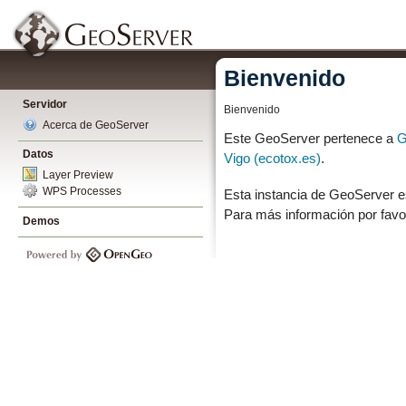
Bienvenido
Servidor
Bienvenido
Acerca de GeoServer
Este GeoServer pertenece a
G
Datos
Vigo (ecotox.es)
.
Layer Preview
WPS Processes
Esta instancia de GeoServer e
Para más información por favo
Demos