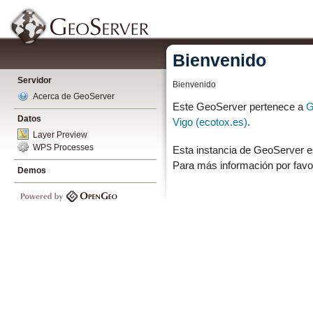
Bienvenido
Servidor
Bienvenido
Acerca de GeoServer
Este GeoServer pertenece a
G
Datos
Vigo (ecotox.es)
.
Layer Preview
WPS Processes
Esta instancia de GeoServer e
Para más información por favo
Demos