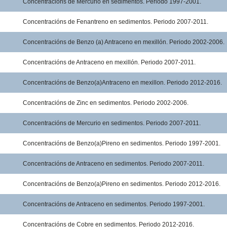
Concentracións de Mercurio en sedimentos. Periodo 1997-2001.
Concentracións de Fenantreno en sedimentos. Periodo 2007-2011.
Concentracións de Benzo (a) Antraceno en mexillón. Periodo 2002-2006.
Concentracións de Antraceno en mexillón. Periodo 2007-2011.
Concentracións de Benzo(a)Antraceno en mexillon. Periodo 2012-2016.
Concentracións de Zinc en sedimentos. Periodo 2002-2006.
Concentracións de Mercurio en sedimentos. Periodo 2007-2011.
Concentracións de Benzo(a)Pireno en sedimentos. Periodo 1997-2001.
Concentracións de Antraceno en sedimentos. Periodo 2007-2011.
Concentracións de Benzo(a)Pireno en sedimentos. Periodo 2012-2016.
Concentracións de Antraceno en sedimentos. Periodo 1997-2001.
Concentracións de Cobre en sedimentos. Periodo 2012-2016.