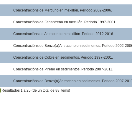
Concentracións de Mercurio en mexillón. Periodo 2002-2006.
Concentracións de Fenantreno en mexillón. Periodo 1997-2001.
Concentracións de Antraceno en mexillón. Periodo 2012-2016.
Concentracións de Benzo(a)Antraceno en sedimentos. Periodo 2002-200
Concentracións de Cobre en sedimentos. Periodo 1997-2001.
Concentracións de Pireno en sedimentos. Periodo 2007-2011.
Concentracións de Benzo(a)Antraceno en sedimentos. Periodo 2007-201
Resultados 1 a 25 (de un total de 88 ítems)