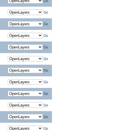
Go
Go
Go
Go
Go
Go
Go
Go
Go
Go
Go
Go