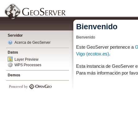
Bienvenido
Servidor
Bienvenido
Acerca de GeoServer
Este GeoServer pertenece a
G
Datos
Vigo (ecotox.es)
.
Layer Preview
WPS Processes
Esta instancia de GeoServer e
Para más información por favo
Demos