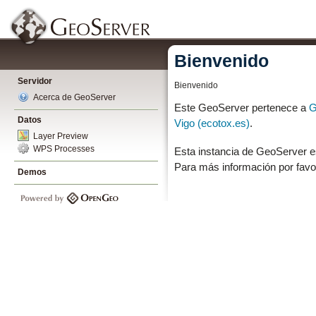
Bienvenido
Servidor
Bienvenido
Acerca de GeoServer
Este GeoServer pertenece a
G
Datos
Vigo (ecotox.es)
.
Layer Preview
WPS Processes
Esta instancia de GeoServer e
Para más información por favo
Demos